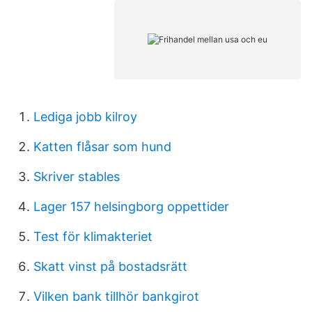
Lediga jobb kilroy
Katten flåsar som hund
Skriver stables
Lager 157 helsingborg oppettider
Test för klimakteriet
Skatt vinst på bostadsrätt
Vilken bank tillhör bankgirot