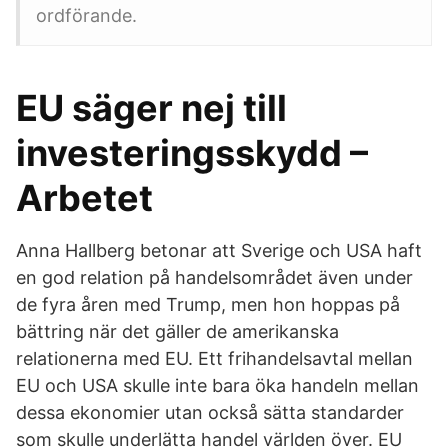
ordförande.
EU säger nej till
investeringsskydd –
Arbetet
Anna Hallberg betonar att Sverige och USA haft
en god relation på handelsområdet även under
de fyra åren med Trump, men hon hoppas på
bättring när det gäller de amerikanska
relationerna med EU. Ett frihandelsavtal mellan
EU och USA skulle inte bara öka handeln mellan
dessa ekonomier utan också sätta standarder
som skulle underlätta handel världen över. EU