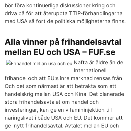
bör föra kontinuerliga diskussioner kring och
driva på för att återuppta TTIP-förhandlingarna
med USA så fort de politiska möjligheterna finns.
Alla vinner på frihandelsavtal
mellan EU och USA – FUF.se
Nafta är äldre än de
Internationell
frihandel och att EU:s inre marknad rensas från
Och det som närmast är att betrakta som ett
handelskrig mellan USA och Kina Det planerade
stora frihandelsavtalet om handel och
investeringar, kan ge en vitamininjektion till
näringslivet i både USA och EU. Det kommer att
ge nytt frihandelsavtal. Avtalet mellan EU och